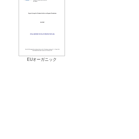
EUオーガニック