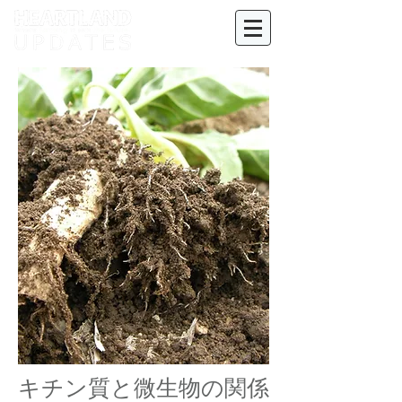
キチン質と微生物の関係