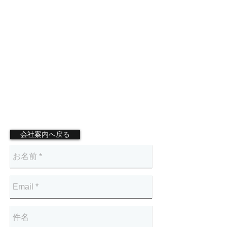
会社案内へ戻る