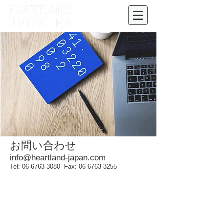
お問い合わせ
info@heartland-japan.com
Tel:
06-6763-3080
Fax:
06-6763-3255